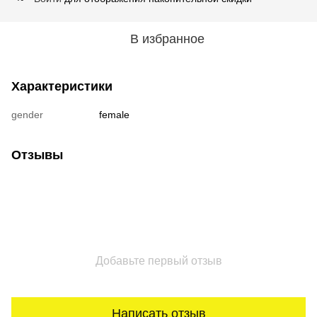
В избранное
Характеристики
gender
female
Отзывы
Добавьте первый отзыв
Написать отзыв