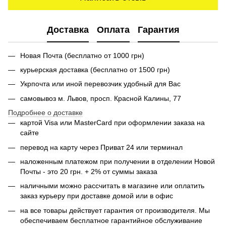
Доставка
Оплата
Гарантия
Новая Почта (бесплатно от 1000 грн)
курьерская доставка (бесплатно от 1500 грн)
Укрпочта или иной перевозчик удобный для Вас
самовывоз м. Львов, просп. Красной Калины, 77
Подробнее о доставке
картой Visa или MasterСard при оформлении заказа на
сайте
перевод на карту через Приват 24 или терминал
наложенным платежом при получении в отделении Новой
Почты - это 20 грн. + 2% от суммы заказа
наличными можно рассчитать в магазине или оплатить
заказ курьеру при доставке домой или в офис
на все товары действует гарантия от производителя. Мы
обеспечиваем бесплатное гарантийное обслуживание