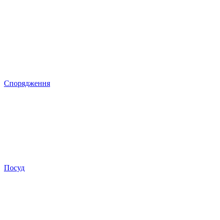
Спорядження
Посуд