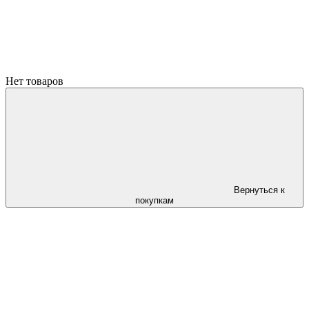
Нет товаров
Вернуться к
покупкам