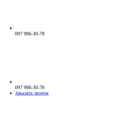
097 986-30-78
097 986-30-78
Заказать звонок