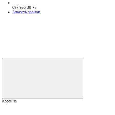
097 986-30-78
Заказать звонок
Корзина