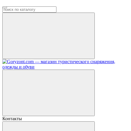
Контакты