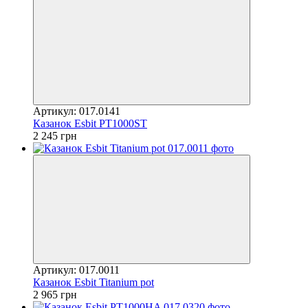
Артикул: 017.0141
Казанок Esbit PT1000ST
2 245 грн
Артикул: 017.0011
Казанок Esbit Titanium pot
2 965 грн