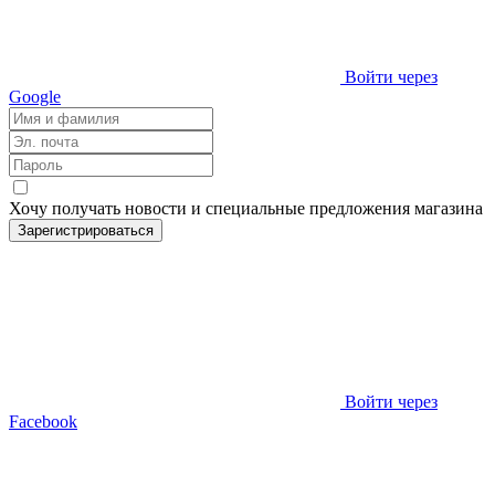
Войти через
Google
Хочу получать новости и специальные предложения
магазина
Зарегистрироваться
Войти через
Facebook