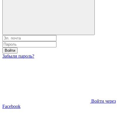
Войти
Забыли пароль?
Войти через
Facebook