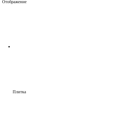
Отображение
Плитка