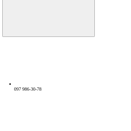
097 986-30-78