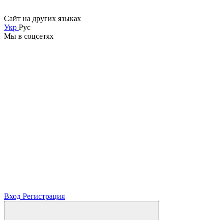
Сайт на других языках
Укр
Рус
Мы в соцсетях
Вход
Регистрация