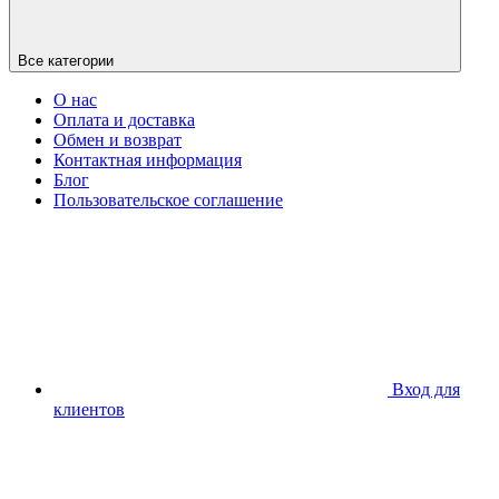
Все категории
О нас
Оплата и доставка
Обмен и возврат
Контактная информация
Блог
Пользовательское соглашение
Вход для
клиентов