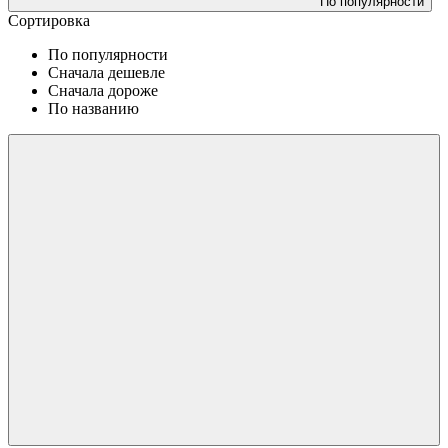
По популярности
Сортировка
По популярности
Сначала дешевле
Сначала дороже
По названию