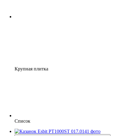
Крупная плитка
Список