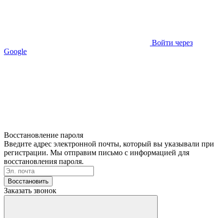
Войти через
Google
Восстановление пароля
Введите адрес электронной почты, который вы указывали при
регистрации. Мы отправим письмо с информацией для
восстановления пароля.
Восстановить
Заказать звонок