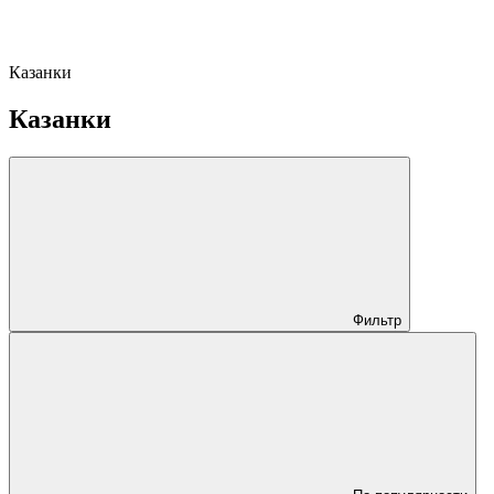
Казанки
Казанки
Фильтр