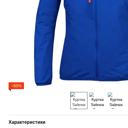
−50%
Характеристики