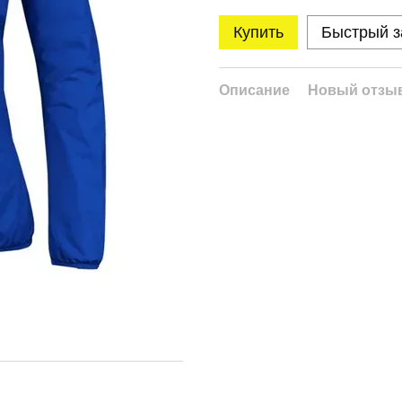
Купить
Быстрый з
Описание
Новый отзыв