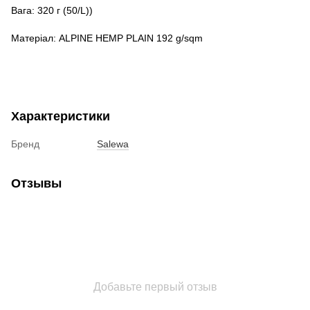
Вага: 320 г (50/L))
Матеріал: ALPINE HEMP PLAIN 192 g/sqm
Характеристики
Бренд
Salewa
Отзывы
Добавьте первый отзыв