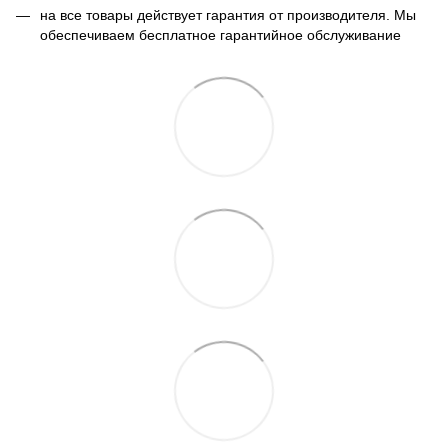
на все товары действует гарантия от производителя. Мы
обеспечиваем бесплатное гарантийное обслуживание