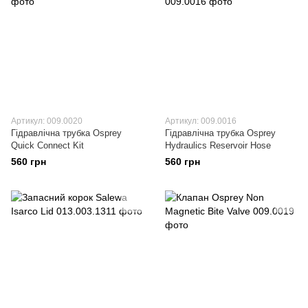
Артикул: 009.0020
Артикул: 009.0016
Гідравлічна трубка Osprey
Гідравлічна трубка Osprey
Quick Connect Kit
Hydraulics Reservoir Hose
560 грн
560 грн