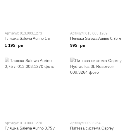
Артикул: 013.003.1273
Артикул: 013.003.1269
Пляшка Salewa Aurino 1 л
Пляшка Salewa Aurino 0,75 л
1 195 грн
995 грн
Артикул: 013.003.1270
Артикул: 009.3264
Пляшка Salewa Aurino 0,75 л
Питтєва система Osprey