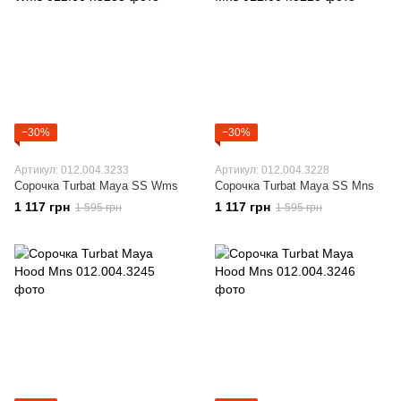
−30%
−30%
Артикул: 012.004.3233
Артикул: 012.004.3228
Сорочка Turbat Maya SS Wms
Сорочка Turbat Maya SS Mns
1 117 грн
1 117 грн
1 595 грн
1 595 грн