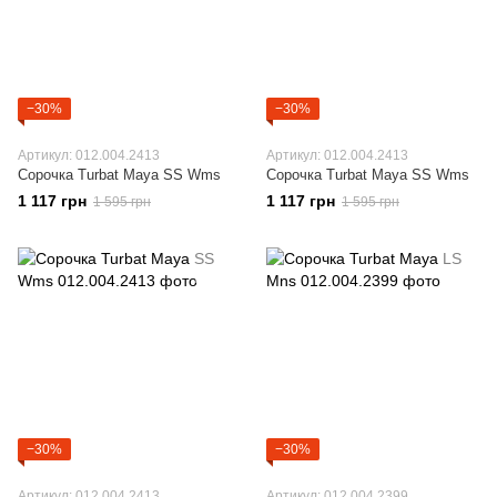
−30%
−30%
Артикул: 012.004.2413
Артикул: 012.004.2413
Сорочка Turbat Maya SS Wms
Сорочка Turbat Maya SS Wms
1 117 грн
1 117 грн
1 595 грн
1 595 грн
−30%
−30%
Артикул: 012.004.2413
Артикул: 012.004.2399