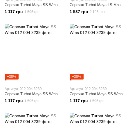
Сорочка Turbat Maya SS Wms
Сорочка Turbat Maya LS Mns
1 117 грн
1 537 грн
1 595 грн
2 195 грн
−30%
−30%
Артикул: 012.004.3239
Артикул: 012.004.3239
Сорочка Turbat Maya SS Wms
Сорочка Turbat Maya SS Wms
1 117 грн
1 117 грн
1 595 грн
1 595 грн