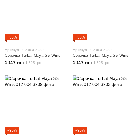
−30%
−30%
Артикул: 012.004.3239
Артикул: 012.004.3239
Сорочка Turbat Maya SS Wms
Сорочка Turbat Maya SS Wms
1 117 грн
1 117 грн
1 595 грн
1 595 грн
−30%
−30%