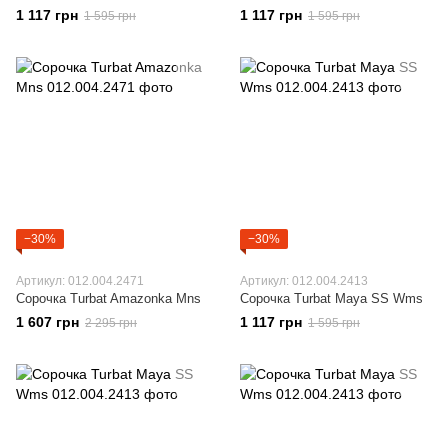
1 117 грн
1 117 грн
1 595 грн
1 595 грн
−30%
−30%
Артикул: 012.004.2471
Артикул: 012.004.2413
Сорочка Turbat Amazonka Mns
Сорочка Turbat Maya SS Wms
1 607 грн
1 117 грн
2 295 грн
1 595 грн