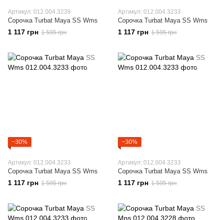
Артикул: 012.004.3239
Артикул: 012.004.3233
Сорочка Turbat Maya SS Wms
Сорочка Turbat Maya SS Wms
1 117 грн
1 117 грн
1 595 грн
1 595 грн
−30%
−30%
Артикул: 012.004.3233
Артикул: 012.004.3233
Сорочка Turbat Maya SS Wms
Сорочка Turbat Maya SS Wms
1 117 грн
1 117 грн
1 595 грн
1 595 грн