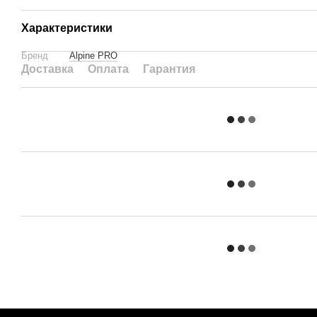
Характеристики
Бренд
Alpine PRO
Доставка
Оплата
Гарантия