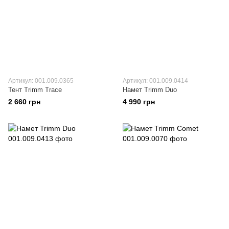
Артикул: 001.009.0365
Артикул: 001.009.0414
Тент Trimm Trace
Намет Trimm Duo
2 660 грн
4 990 грн