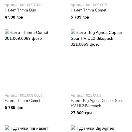
Артикул: 001.009.0413
Артикул: 001.009.0070
Намет Trimm Duo
Намет Trimm Comet
4 990 грн
5 785 грн
Артикул: 001.009.0069
Артикул: 021.0069
Намет Trimm Comet
Намет Big Agnes Copper Spur
HV UL2 Bikepack
5 785 грн
27 860 грн