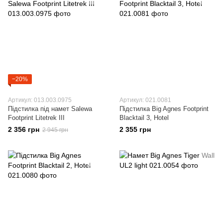
−20%
Артикул: 013.003.0975
Артикул: 021.0081
Підстилка під намет Salewa
Підстилка Big Agnes Footprint
Footprint Litetrek III
Blacktail 3, Hotel
2 356 грн
2 355 грн
2 945 грн