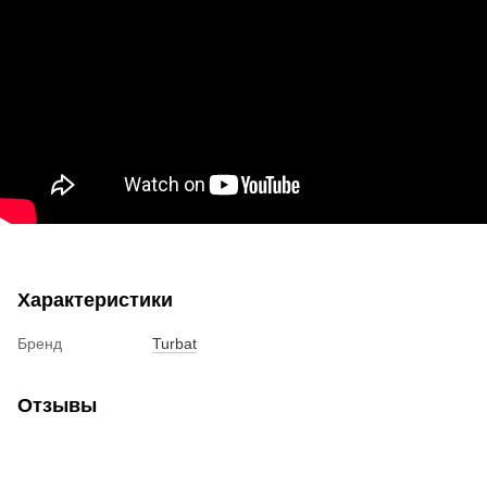
Характеристики
Бренд
Turbat
Отзывы